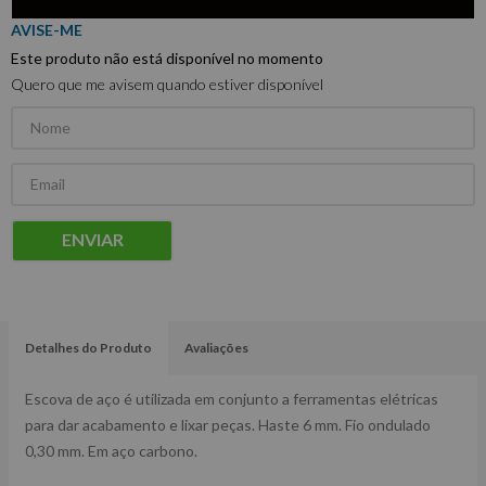
Este produto não está disponível no momento
Quero que me avisem quando estiver disponível
ENVIAR
Detalhes do Produto
Avaliações
Escova de aço é utilizada em conjunto a ferramentas elétricas
para dar acabamento e lixar peças. Haste 6 mm. Fio ondulado
0,30 mm. Em aço carbono.