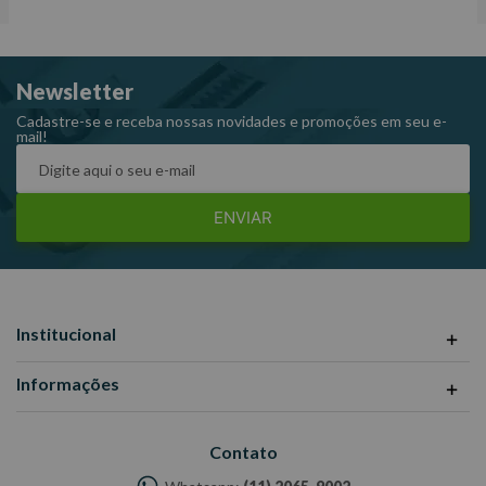
Newsletter
Cadastre-se e receba nossas novidades e promoções em seu e-
mail!
ENVIAR
Institucional
Informações
Contato