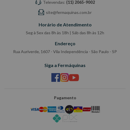
Televendas:
(11) 2065-9002
site@fermaquinas.com.br
Horário de Atendimento
Seg à Sex das 8h às 18h | Sáb das 8h às 12h
Endereço
Rua Auriverde, 1607 - Vila Independência - São Paulo - SP
Siga a Fermáquinas
Pagamento