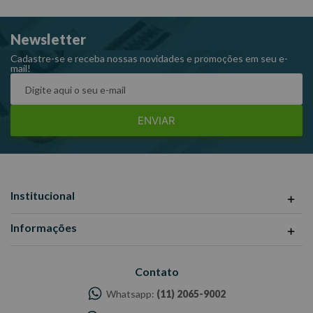
Newsletter
Cadastre-se e receba nossas novidades e promoções em seu e-
mail!
ENVIAR
Institucional
Informações
Contato
Whatsapp:
(11) 2065-9002