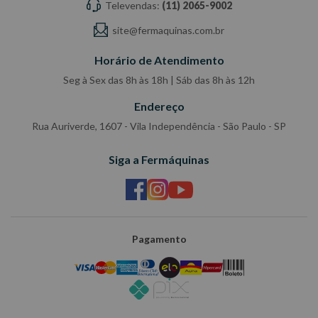
Televendas:
(11) 2065-9002
site@fermaquinas.com.br
Horário de Atendimento
Seg à Sex das 8h às 18h | Sáb das 8h às 12h
Endereço
Rua Auriverde, 1607 - Vila Independência - São Paulo - SP
Siga a Fermáquinas
Pagamento