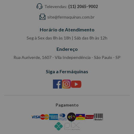
Televendas:
(11) 2065-9002
site@fermaquinas.com.br
Horário de Atendimento
Seg à Sex das 8h às 18h | Sáb das 8h às 12h
Endereço
Rua Auriverde, 1607 - Vila Independência - São Paulo - SP
Siga a Fermáquinas
Pagamento