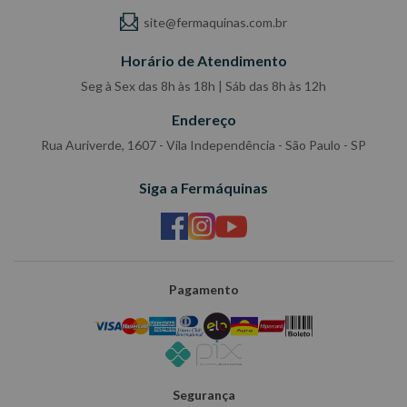
site@fermaquinas.com.br
Horário de Atendimento
Seg à Sex das 8h às 18h | Sáb das 8h às 12h
Endereço
Rua Auriverde, 1607 - Vila Independência - São Paulo - SP
Siga a Fermáquinas
Pagamento
Segurança