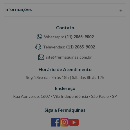
Informações
Contato
Whatsapp:
(11) 2065-9002
Televendas:
(11) 2065-9002
site@fermaquinas.com.br
Horário de Atendimento
Seg à Sex das 8h às 18h | Sáb das 8h às 12h
Endereço
Rua Auriverde, 1607 - Vila Independência - São Paulo - SP
Siga a Fermáquinas