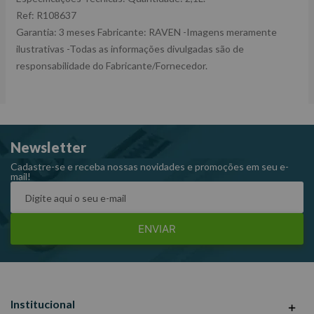
Ref: R108637
Garantia: 3 meses Fabricante: RAVEN -Imagens meramente
ilustrativas -Todas as informações divulgadas são de
responsabilidade do Fabricante/Fornecedor.
Newsletter
Cadastre-se e receba nossas novidades e promoções em seu e-
mail!
ENVIAR
Institucional