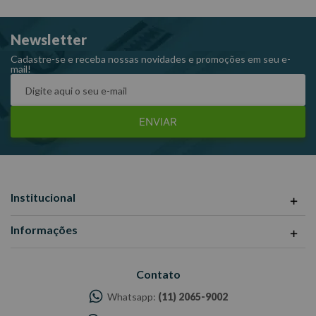
Raven 161001
Newsletter
Cadastre-se e receba nossas novidades e promoções em seu e-
mail!
ENVIAR
Institucional
Informações
Contato
Whatsapp:
(11) 2065-9002