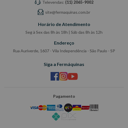
Televendas:
(11) 2065-9002
site@fermaquinas.com.br
Horário de Atendimento
Seg à Sex das 8h às 18h | Sáb das 8h às 12h
Endereço
Rua Auriverde, 1607 - Vila Independência - São Paulo - SP
Siga a Fermáquinas
Pagamento