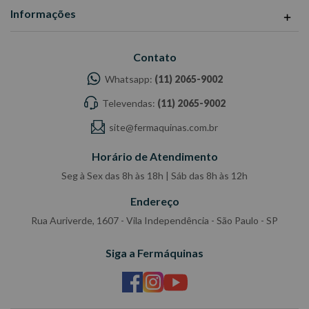
Informações
Contato
Whatsapp:
(11) 2065-9002
Televendas:
(11) 2065-9002
site@fermaquinas.com.br
Horário de Atendimento
Seg à Sex das 8h às 18h | Sáb das 8h às 12h
Endereço
Rua Auriverde, 1607 - Vila Independência - São Paulo - SP
Siga a Fermáquinas