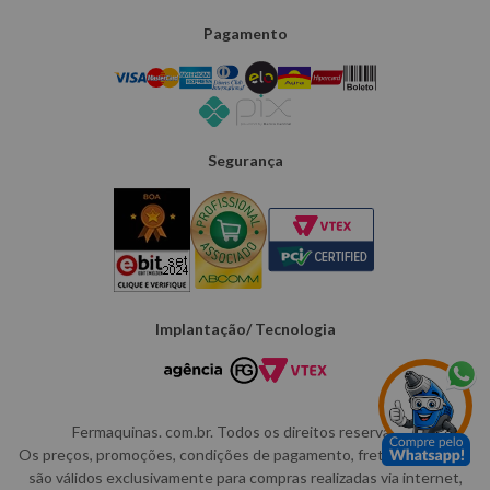
Pagamento
Segurança
Implantação/ Tecnologia
Fermaquinas. com.br. Todos os direitos reservados.
Os preços, promoções, condições de pagamento, frete e produtos
são válidos exclusivamente para compras realizadas via internet,