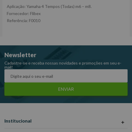
Aplicação: Yamaha 4 Tempos (Todas) m6 – m8.
Fornecedor: Flibex
Referência: F0010
Newsletter
Cadastre-se e receba nossas novidades e promoções em seu e-
mail!
ENVIAR
Institucional