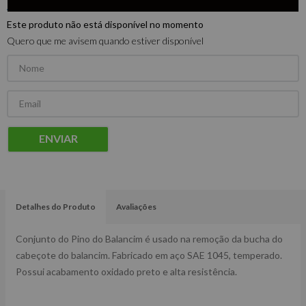
Este produto não está disponível no momento
Quero que me avisem quando estiver disponível
ENVIAR
Detalhes do Produto
Avaliações
Conjunto do Pino do Balancim é usado na remoção da bucha do
cabeçote do balancim. Fabricado em aço SAE 1045, temperado.
Possui acabamento oxidado preto e alta resistência.