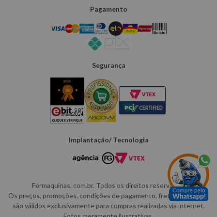
Pagamento
Segurança
Implantação/ Tecnologia
Fermaquinas. com.br. Todos os direitos reservados.
Os preços, promoções, condições de pagamento, frete e produtos
são válidos exclusivamente para compras realizadas via internet,
Fotos meramente ilustrativas.