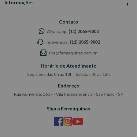
Informações
Contato
Whatsapp:
(11) 2065-9002
Televendas:
(11) 2065-9002
site@fermaquinas.com.br
Horário de Atendimento
Seg à Sex das 8h às 18h | Sáb das 8h às 12h
Endereço
Rua Auriverde, 1607 - Vila Independência - São Paulo - SP
Siga a Fermáquinas