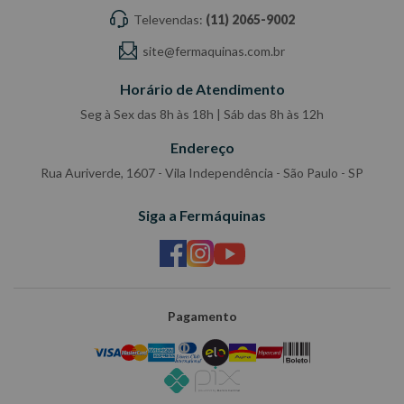
Televendas:
(11) 2065-9002
site@fermaquinas.com.br
Horário de Atendimento
Seg à Sex das 8h às 18h | Sáb das 8h às 12h
Endereço
Rua Auriverde, 1607 - Vila Independência - São Paulo - SP
Siga a Fermáquinas
Pagamento