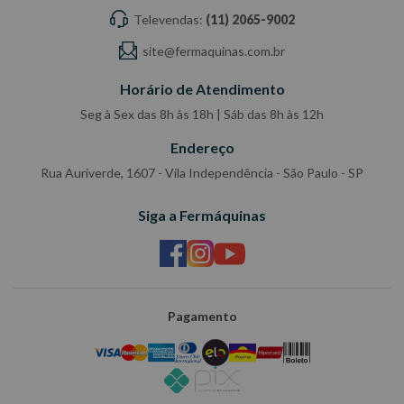
Televendas:
(11) 2065-9002
site@fermaquinas.com.br
Horário de Atendimento
Seg à Sex das 8h às 18h | Sáb das 8h às 12h
Endereço
Rua Auriverde, 1607 - Vila Independência - São Paulo - SP
Siga a Fermáquinas
Pagamento