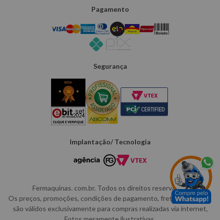
Pagamento
Segurança
Implantação/ Tecnologia
Fermaquinas. com.br. Todos os direitos reservados.
Os preços, promoções, condições de pagamento, frete e produtos
são válidos exclusivamente para compras realizadas via internet,
Fotos meramente ilustrativas.