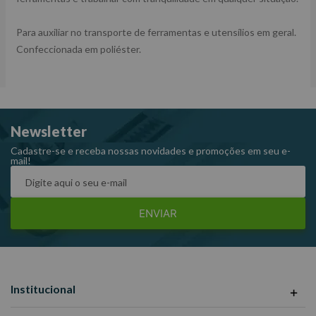
Para auxiliar no transporte de ferramentas e utensílios em geral.
Confeccionada em poliéster.
Newsletter
Cadastre-se e receba nossas novidades e promoções em seu e-
mail!
ENVIAR
Institucional