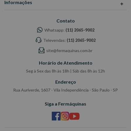
Informações
Contato
Whatsapp:
(11) 2065-9002
Televendas:
(11) 2065-9002
site@fermaquinas.com.br
Horário de Atendimento
Seg à Sex das 8h às 18h | Sáb das 8h às 12h
Endereço
Rua Auriverde, 1607 - Vila Independência - São Paulo - SP
Siga a Fermáquinas