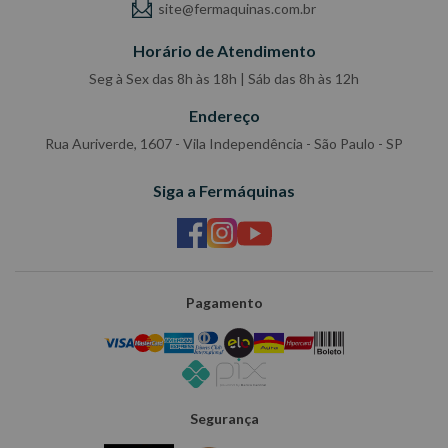
site@fermaquinas.com.br
Horário de Atendimento
Seg à Sex das 8h às 18h | Sáb das 8h às 12h
Endereço
Rua Auriverde, 1607 - Vila Independência - São Paulo - SP
Siga a Fermáquinas
Pagamento
Segurança