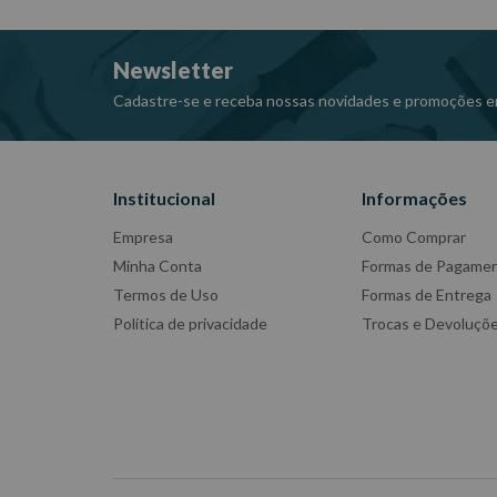
Newsletter
Cadastre-se e receba nossas novidades e promoções e
Institucional
Informações
Empresa
Como Comprar
Minha Conta
Formas de Pagame
Termos de Uso
Formas de Entrega
Política de privacidade
Trocas e Devoluçõ