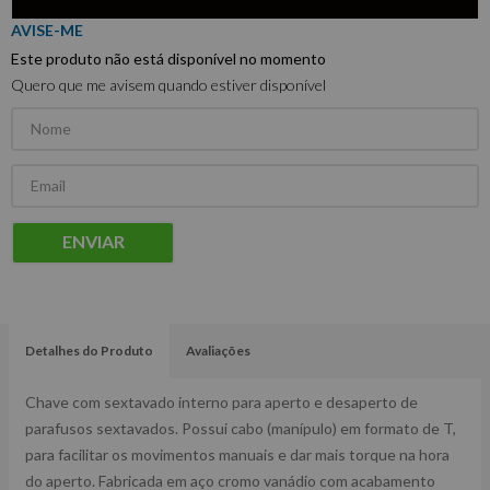
Este produto não está disponível no momento
Quero que me avisem quando estiver disponível
ENVIAR
Detalhes do Produto
Avaliações
Chave com sextavado interno para aperto e desaperto de
parafusos sextavados. Possui cabo (manípulo) em formato de T,
para facilitar os movimentos manuais e dar mais torque na hora
do aperto. Fabricada em aço cromo vanádio com acabamento