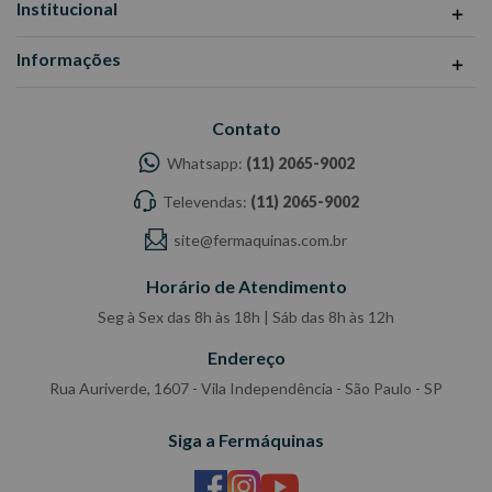
Institucional
Informações
Contato
Whatsapp:
(11) 2065-9002
Televendas:
(11) 2065-9002
site@fermaquinas.com.br
Horário de Atendimento
Seg à Sex das 8h às 18h | Sáb das 8h às 12h
Endereço
Rua Auriverde, 1607 - Vila Independência - São Paulo - SP
Siga a Fermáquinas