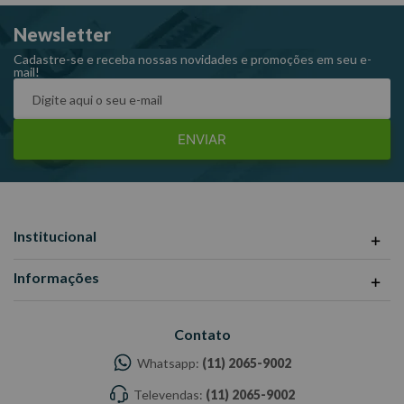
Newsletter
Cadastre-se e receba nossas novidades e promoções em seu e-
mail!
ENVIAR
Institucional
Informações
Contato
Whatsapp:
(11) 2065-9002
Televendas:
(11) 2065-9002