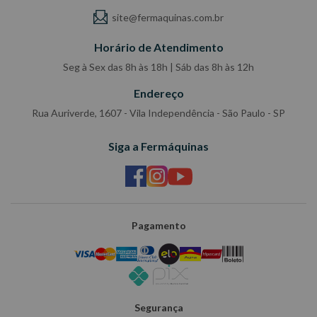
site@fermaquinas.com.br
Horário de Atendimento
Seg à Sex das 8h às 18h | Sáb das 8h às 12h
Endereço
Rua Auriverde, 1607 - Vila Independência - São Paulo - SP
Siga a Fermáquinas
Pagamento
Segurança