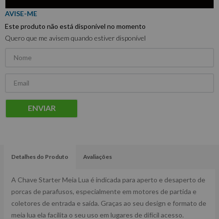
Este produto não está disponível no momento
Quero que me avisem quando estiver disponível
ENVIAR
Detalhes do Produto
Avaliações
A Chave Starter Meia Lua é indicada para aperto e desaperto de
porcas de parafusos, especialmente em motores de partida e
coletores de entrada e saída. Graças ao seu design e formato de
meia lua ela facilita o seu uso em lugares de difícil acesso.