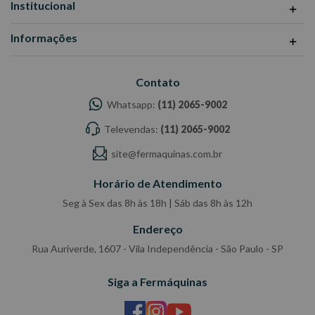
Institucional
Informações
Contato
Whatsapp:
(11) 2065-9002
Televendas:
(11) 2065-9002
site@fermaquinas.com.br
Horário de Atendimento
Seg à Sex das 8h às 18h | Sáb das 8h às 12h
Endereço
Rua Auriverde, 1607 - Vila Independência - São Paulo - SP
Siga a Fermáquinas