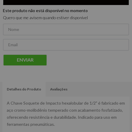
Este produto não está disponível no momento
Quero que me avisem quando estiver disponível
ENVIAR
Detalhes do Produto
Avaliações
A Chave Soquete de Impacto hexalobular de 1/2" é fabricado em
aço cromo-molibdênio temperado com acabamento fosfatizado,
oferecendo resistência e durabilidade. Indicado para uso em
ferramentas pneumáticas.