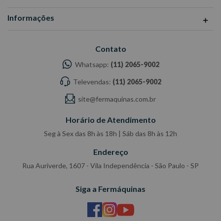
Informações
Contato
Whatsapp:
(11) 2065-9002
Televendas:
(11) 2065-9002
site@fermaquinas.com.br
Horário de Atendimento
Seg à Sex das 8h às 18h | Sáb das 8h às 12h
Endereço
Rua Auriverde, 1607 - Vila Independência - São Paulo - SP
Siga a Fermáquinas