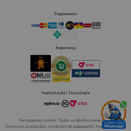
Pagamento
Segurança
Implantação/ Tecnologia
Fermaquinas. com.br. Todos os direitos reservados.
Os preços, promoções, condições de pagamento, frete e produtos