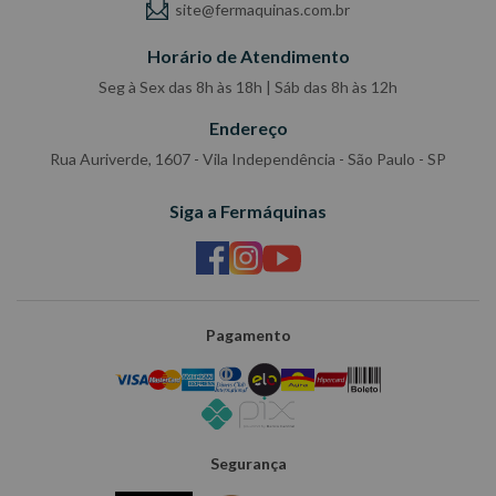
site@fermaquinas.com.br
Horário de Atendimento
Seg à Sex das 8h às 18h | Sáb das 8h às 12h
Endereço
Rua Auriverde, 1607 - Vila Independência - São Paulo - SP
Siga a Fermáquinas
Pagamento
Segurança