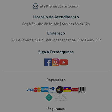
site@fermaquinas.com.br
Horário de Atendimento
Seg à Sex das 8h às 18h | Sáb das 8h às 12h
Endereço
Rua Auriverde, 1607 - Vila Independência - São Paulo - SP
Siga a Fermáquinas
Pagamento
Segurança