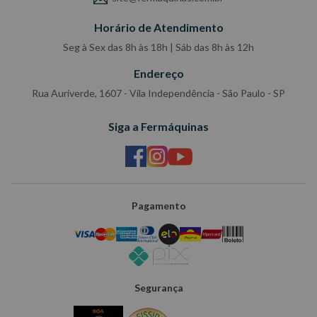
Horário de Atendimento
Seg à Sex das 8h às 18h | Sáb das 8h às 12h
Endereço
Rua Auriverde, 1607 - Vila Independência - São Paulo - SP
Siga a Fermáquinas
Pagamento
Segurança