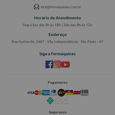
site@fermaquinas.com.br
Horário de Atendimento
Seg à Sex das 8h às 18h | Sáb das 8h às 12h
Endereço
Rua Auriverde, 1607 - Vila Independência - São Paulo - SP
Siga a Fermáquinas
Pagamento
Segurança