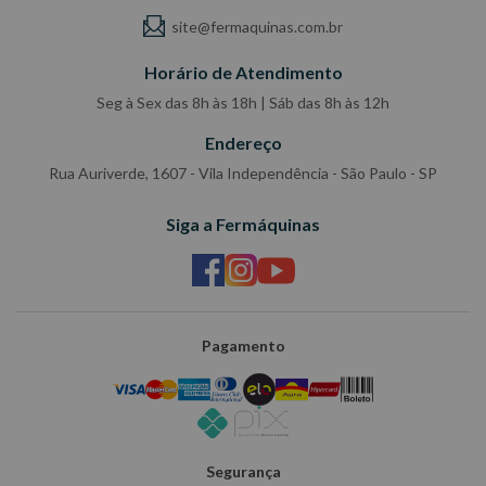
site@fermaquinas.com.br
Horário de Atendimento
Seg à Sex das 8h às 18h | Sáb das 8h às 12h
Endereço
Rua Auriverde, 1607 - Vila Independência - São Paulo - SP
Siga a Fermáquinas
Pagamento
Segurança