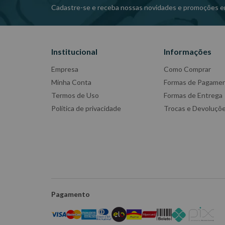
Cadastre-se e receba nossas novidades e promoções e
Institucional
Informações
Empresa
Como Comprar
Minha Conta
Formas de Pagame
Termos de Uso
Formas de Entrega
Política de privacidade
Trocas e Devoluçõ
Pagamento