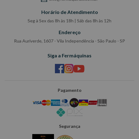
Horário de Atendimento
Seg à Sex das 8h às 18h | Sáb das 8h às 12h
Endereço
Rua Auriverde, 1607 - Vila Independência - São Paulo - SP
Siga a Fermáquinas
Pagamento
Segurança