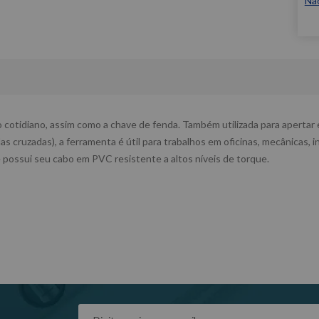
Nã
 cotidiano, assim como a chave de fenda. Também utilizada para apertar e
 cruzadas), a ferramenta é útil para trabalhos em oficinas, mecânicas, in
possui seu cabo em PVC resistente a altos níveis de torque.