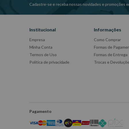
Cadastre-se e receba nossas novidades e promoções e
Institucional
Informações
Empresa
Como Comprar
Minha Conta
Formas de Pagame
Termos de Uso
Formas de Entrega
Política de privacidade
Trocas e Devoluçõ
Pagamento