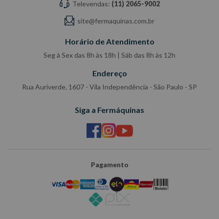
Televendas:
(11) 2065-9002
site@fermaquinas.com.br
Horário de Atendimento
Seg à Sex das 8h às 18h | Sáb das 8h às 12h
Endereço
Rua Auriverde, 1607 - Vila Independência - São Paulo - SP
Siga a Fermáquinas
Pagamento