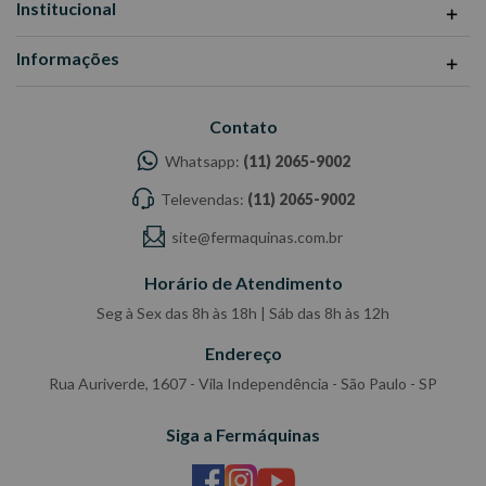
Institucional
Informações
Contato
Whatsapp:
(11) 2065-9002
Televendas:
(11) 2065-9002
site@fermaquinas.com.br
Horário de Atendimento
Seg à Sex das 8h às 18h | Sáb das 8h às 12h
Endereço
Rua Auriverde, 1607 - Vila Independência - São Paulo - SP
Siga a Fermáquinas