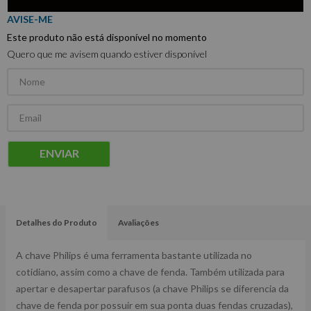
Este produto não está disponível no momento
Quero que me avisem quando estiver disponível
ENVIAR
Detalhes do Produto
Avaliações
A chave Philips é uma ferramenta bastante utilizada no
cotidiano, assim como a chave de fenda. Também utilizada para
apertar e desapertar parafusos (a chave Philips se diferencia da
chave de fenda por possuir em sua ponta duas fendas cruzadas),