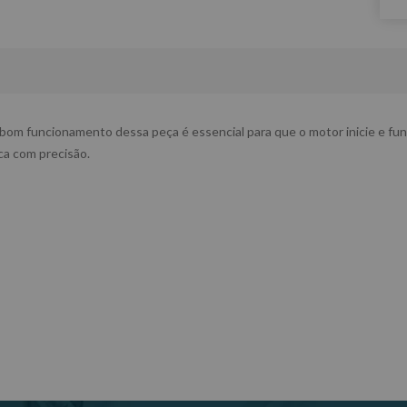
 bom funcionamento dessa peça é essencial para que o motor inicie e fu
ca com precisão.