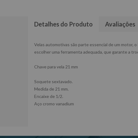
Detalhes do Produto
Avaliações
Velas automotivas são parte essencial de um motor, o
escolher uma ferramenta adequada, que garante a tro
Chave para vela 21 mm
Soquete sextavado.
Medida de 21 mm.
Encaixe de 1/2.
Aço cromo vanadium