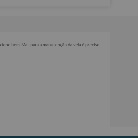
ncione bem. Mas para a manutenção da vela é preciso