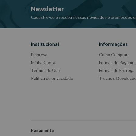
Newsletter
Cadastre-se e receba nossas novidades e promoções e
Institucional
Informações
Empresa
Como Comprar
Minha Conta
Formas de Pagame
Termos de Uso
Formas de Entrega
Política de privacidade
Trocas e Devoluçõ
Pagamento