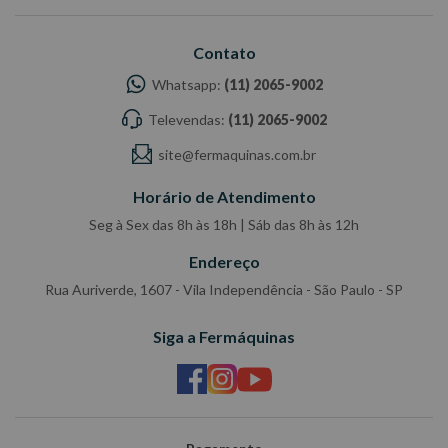
Contato
Whatsapp:
(11) 2065-9002
Televendas:
(11) 2065-9002
site@fermaquinas.com.br
Horário de Atendimento
Seg à Sex das 8h às 18h | Sáb das 8h às 12h
Endereço
Rua Auriverde, 1607 - Vila Independência - São Paulo - SP
Siga a Fermáquinas