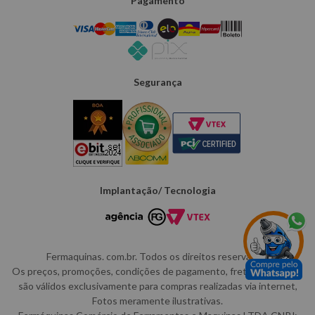
Pagamento
Segurança
Implantação/ Tecnologia
Fermaquinas. com.br. Todos os direitos reservados.
Os preços, promoções, condições de pagamento, frete e produtos
são válidos exclusivamente para compras realizadas via internet,
Fotos meramente ilustrativas.