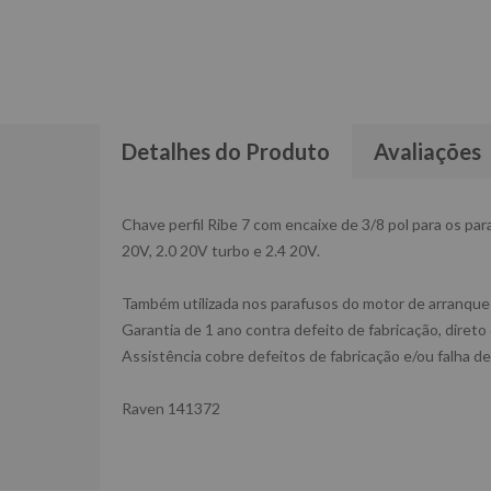
Detalhes do Produto
Avaliações
Chave perfil Ribe 7 com encaixe de 3/8 pol para os pa
20V, 2.0 20V turbo e 2.4 20V.
Também utilizada nos parafusos do motor de arranque 
Garantia de 1 ano contra defeito de fabricação, direto
Assistência cobre defeitos de fabricação e/ou falha de
Raven 141372