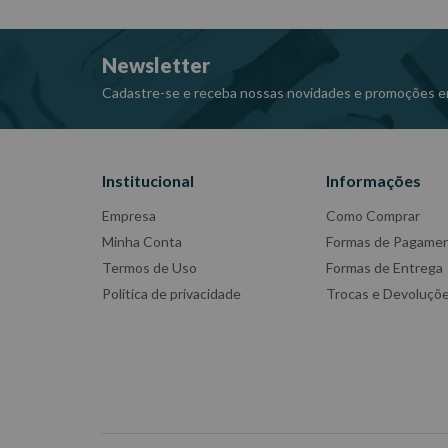
Newsletter
Cadastre-se e receba nossas novidades e promoções e
Institucional
Informações
Empresa
Como Comprar
Minha Conta
Formas de Pagame
Termos de Uso
Formas de Entrega
Política de privacidade
Trocas e Devoluçõ