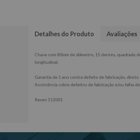
Detalhes do Produto
Avaliações
Chave com 80mm de diâmetro, 15 dentes, quadrado de 3
longitudinal.
Garantia de 1 ano contra defeito de fabricação, direto
Assistência cobre defeitos de fabricação e/ou falha de
Raven 112001