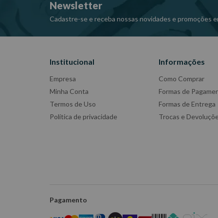
Newsletter
Cadastre-se e receba nossas novidades e promoções e
Institucional
Informações
Empresa
Como Comprar
Minha Conta
Formas de Pagame
Termos de Uso
Formas de Entrega
Política de privacidade
Trocas e Devoluçõ
Pagamento