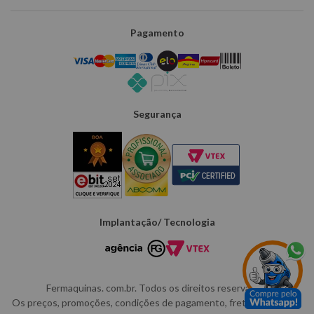
Pagamento
Segurança
Implantação/ Tecnologia
Fermaquinas. com.br. Todos os direitos reservados.
Os preços, promoções, condições de pagamento, frete e produtos