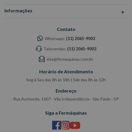
Informações
Contato
Whatsapp:
(11) 2065-9002
Televendas:
(11) 2065-9002
site@fermaquinas.com.br
Horário de Atendimento
Seg à Sex das 8h às 18h | Sáb das 8h às 12h
Endereço
Rua Auriverde, 1607 - Vila Independência - São Paulo - SP
Siga a Fermáquinas