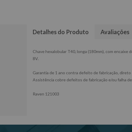
Detalhes do Produto
Avaliações
Chave hexalobular T40, longa (180mm), com encaixe de 
8V.
Garantia de 1 ano contra defeito de fabricação, direto
Assistência cobre defeitos de fabricação e/ou falha de
Raven 121003