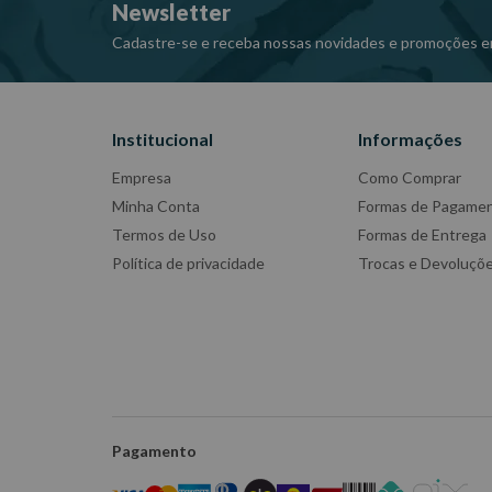
Newsletter
Cadastre-se e receba nossas novidades e promoções e
Institucional
Informações
Empresa
Como Comprar
Minha Conta
Formas de Pagame
Termos de Uso
Formas de Entrega
Política de privacidade
Trocas e Devoluçõ
Pagamento