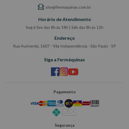
site@fermaquinas.com.br
Horário de Atendimento
Seg à Sex das 8h às 18h | Sáb das 8h às 12h
Endereço
Rua Auriverde, 1607 - Vila Independência - São Paulo - SP
Siga a Fermáquinas
Pagamento
Segurança