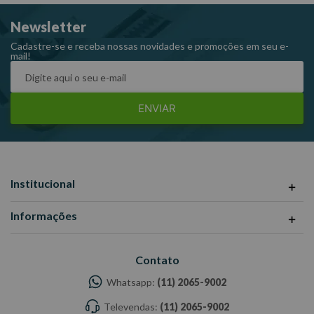
Newsletter
Cadastre-se e receba nossas novidades e promoções em seu e-
mail!
ENVIAR
Institucional
Informações
Contato
Whatsapp:
(11) 2065-9002
Televendas:
(11) 2065-9002