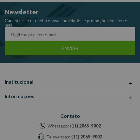
Newsletter
Cadastre-se e receba nossas novidades e promoções em seu e-
mail!
ENVIAR
Institucional
Informações
Contato
Whatsapp:
(11) 2065-9002
Televendas:
(11) 2065-9002