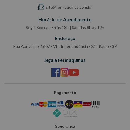
site@fermaquinas.com.br
Horário de Atendimento
Seg à Sex das 8h às 18h | Sáb das 8h às 12h
Endereço
Rua Auriverde, 1607 - Vila Independência - São Paulo - SP
Siga a Fermáquinas
Pagamento
Segurança