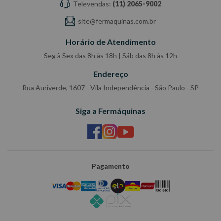
Televendas:
(11) 2065-9002
site@fermaquinas.com.br
Horário de Atendimento
Seg à Sex das 8h às 18h | Sáb das 8h às 12h
Endereço
Rua Auriverde, 1607 - Vila Independência - São Paulo - SP
Siga a Fermáquinas
Pagamento