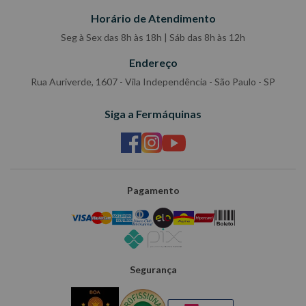
Horário de Atendimento
Seg à Sex das 8h às 18h | Sáb das 8h às 12h
Endereço
Rua Auriverde, 1607 - Vila Independência - São Paulo - SP
Siga a Fermáquinas
Pagamento
Segurança