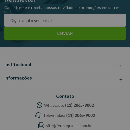
Cadastre-se e receba nossas novidades e promoções em seu e-
mail!
ENVIAR
Institucional
Informações
Contato
Whatsapp:
(11) 2065-9002
Televendas:
(11) 2065-9002
site@fermaquinas.com.br