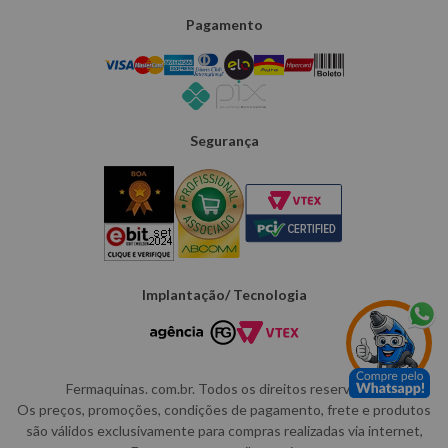
Pagamento
Segurança
Implantação/ Tecnologia
Fermaquinas. com.br. Todos os direitos reservados.
Os preços, promoções, condições de pagamento, frete e produtos
são válidos exclusivamente para compras realizadas via internet,