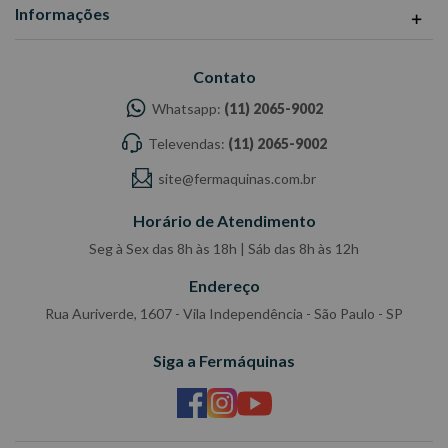
Informações
Contato
Whatsapp:
(11) 2065-9002
Televendas:
(11) 2065-9002
site@fermaquinas.com.br
Horário de Atendimento
Seg à Sex das 8h às 18h | Sáb das 8h às 12h
Endereço
Rua Auriverde, 1607 - Vila Independência - São Paulo - SP
Siga a Fermáquinas