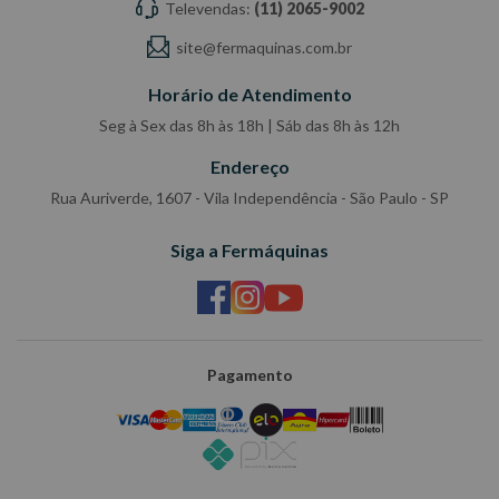
Televendas:
(11) 2065-9002
site@fermaquinas.com.br
Horário de Atendimento
Seg à Sex das 8h às 18h | Sáb das 8h às 12h
Endereço
Rua Auriverde, 1607 - Vila Independência - São Paulo - SP
Siga a Fermáquinas
Pagamento