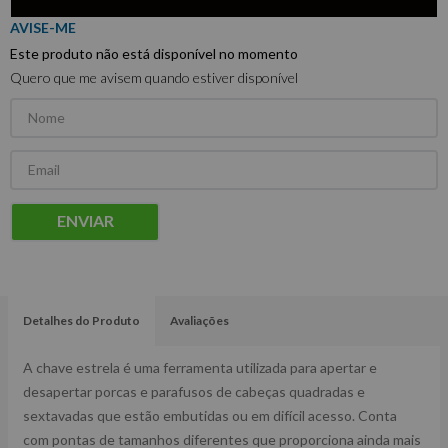
Este produto não está disponível no momento
Quero que me avisem quando estiver disponível
ENVIAR
Detalhes do Produto
Avaliações
A chave estrela é uma ferramenta utilizada para apertar e
desapertar porcas e parafusos de cabeças quadradas e
sextavadas que estão embutidas ou em difícil acesso. Conta
com pontas de tamanhos diferentes que proporciona ainda mais