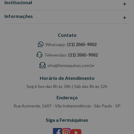
Institucional
Informações
Contato
Whatsapp:
(11) 2065-9002
Televendas:
(11) 2065-9002
site@fermaquinas.com.br
Horário de Atendimento
Seg à Sex das 8h às 18h | Sáb das 8h às 12h
Endereço
Rua Auriverde, 1607 - Vila Independência - São Paulo - SP
Siga a Fermáquinas