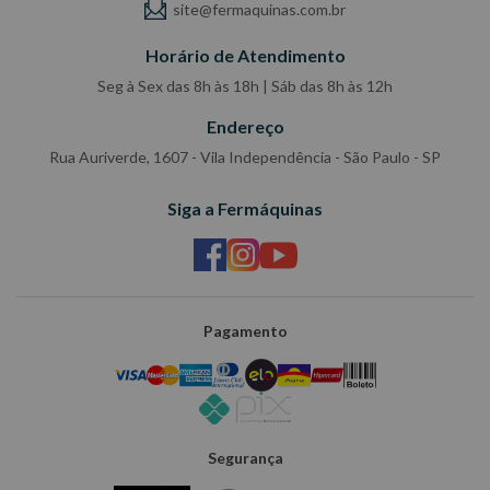
site@fermaquinas.com.br
Horário de Atendimento
Seg à Sex das 8h às 18h | Sáb das 8h às 12h
Endereço
Rua Auriverde, 1607 - Vila Independência - São Paulo - SP
Siga a Fermáquinas
Pagamento
Segurança