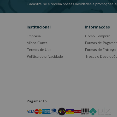
Cadastre-se e receba nossas novidades e promoções e
Institucional
Informações
Empresa
Como Comprar
Minha Conta
Formas de Pagame
Termos de Uso
Formas de Entrega
Política de privacidade
Trocas e Devoluçõ
Pagamento