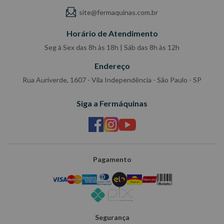
site@fermaquinas.com.br
Horário de Atendimento
Seg à Sex das 8h às 18h | Sáb das 8h às 12h
Endereço
Rua Auriverde, 1607 - Vila Independência - São Paulo - SP
Siga a Fermáquinas
Pagamento
Segurança