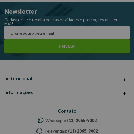
responsabilidade do Fabricante/Fornecedor.
Newsletter
Cadastre-se e receba nossas novidades e promoções em seu e-
mail!
ENVIAR
Institucional
Informações
Contato
Whatsapp:
(11) 2065-9002
Televendas:
(11) 2065-9002