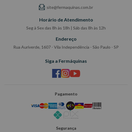
site@fermaquinas.com.br
Horário de Atendimento
Seg à Sex das 8h às 18h | Sáb das 8h às 12h
Endereço
Rua Auriverde, 1607 - Vila Independência - São Paulo - SP
Siga a Fermáquinas
Pagamento
Segurança