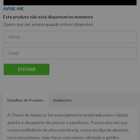
Este produto não está disponível no momento
Quero que me avisem quando estiver disponível
ENVIAR
Detalhes do Produto
Avaliações
A Chave de Impacto foi especialmente projetada para o rápido
aperto e desaperto de porcas e parafusos. Possui eixo em aço
cromo molibdênio de alta resistência, corpo em liga de alumínio,
novo mecanismo, mais força com menos vibração e gatilho