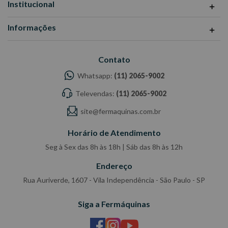
Institucional
Informações
Contato
Whatsapp:
(11) 2065-9002
Televendas:
(11) 2065-9002
site@fermaquinas.com.br
Horário de Atendimento
Seg à Sex das 8h às 18h | Sáb das 8h às 12h
Endereço
Rua Auriverde, 1607 - Vila Independência - São Paulo - SP
Siga a Fermáquinas