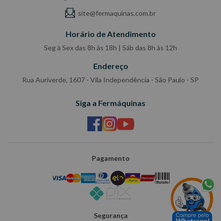
site@fermaquinas.com.br
Horário de Atendimento
Seg à Sex das 8h às 18h | Sáb das 8h às 12h
Endereço
Rua Auriverde, 1607 - Vila Independência - São Paulo - SP
Siga a Fermáquinas
Pagamento
Segurança