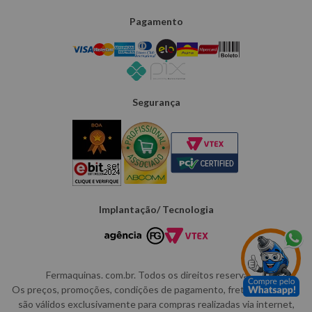
Pagamento
Segurança
Implantação/ Tecnologia
Fermaquinas. com.br. Todos os direitos reservados.
Os preços, promoções, condições de pagamento, frete e produtos
são válidos exclusivamente para compras realizadas via internet,