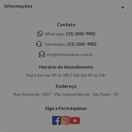
Informações
Contato
Whatsapp:
(11) 2065-9002
Televendas:
(11) 2065-9002
site@fermaquinas.com.br
Horário de Atendimento
Seg à Sex das 8h às 18h | Sáb das 8h às 12h
Endereço
Rua Auriverde, 1607 - Vila Independência - São Paulo - SP
Siga a Fermáquinas