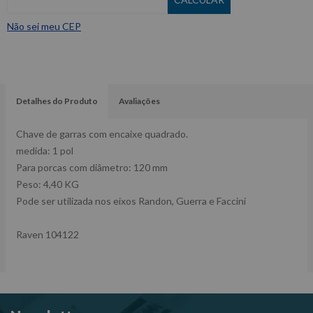
Não sei meu CEP
Detalhes do Produto
Avaliações
Chave de garras com encaixe quadrado.
medida: 1 pol
Para porcas com diâmetro: 120 mm
Peso: 4,40 KG
Pode ser utilizada nos eixos Randon, Guerra e Faccini
Raven 104122