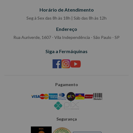
Horário de Atendimento
Seg à Sex das 8h às 18h | Sáb das 8h às 12h
Endereço
Rua Auriverde, 1607 - Vila Independência - São Paulo - SP
Siga a Fermáquinas
Pagamento
Segurança