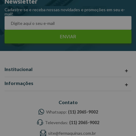
Newsletter
Cadastre-se e receba nossas novidades e promoções em seu e-
mail!
ENVIAR
Institucional
Informações
Contato
Whatsapp:
(11) 2065-9002
Televendas:
(11) 2065-9002
site@fermaquinas.com.br