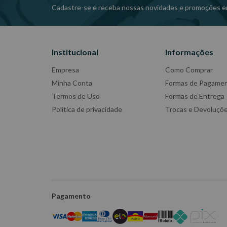
Cadastre-se e receba nossas novidades e promoções e
Institucional
Informações
Empresa
Como Comprar
Minha Conta
Formas de Pagame
Termos de Uso
Formas de Entrega
Política de privacidade
Trocas e Devoluçõ
Pagamento