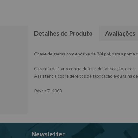
Detalhes do Produto
Avaliações
Chave de garras com encaixe de 3/4 pol, para a porca 
Garantia de 1 ano contra defeito de fabricação, direto
Assistência cobre defeitos de fabricação e/ou falha de
Raven 714008
Newsletter